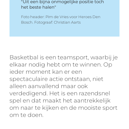
"Uit een bijna onmogelijke positie toch
het beste halen"
Foto header: Pim de Vries voor Heroes Den
Bosch. Fotograaf: Christian Aarts
Basketbal is een teamsport, waarbij je
elkaar nodig hebt om te winnen. Op
ieder moment kan er een
spectaculaire actie ontstaan, niet
alleen aanvallend maar ook
verdedigend. Het is een razendsnel
spel en dat maakt het aantrekkelijk
om naar te kijken en de mooiste sport
om te doen.