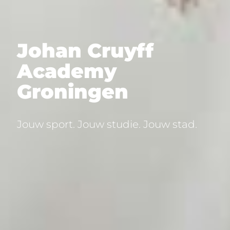
Johan Cruyff
Academy
Groningen
Jouw sport. Jouw studie. Jouw stad.